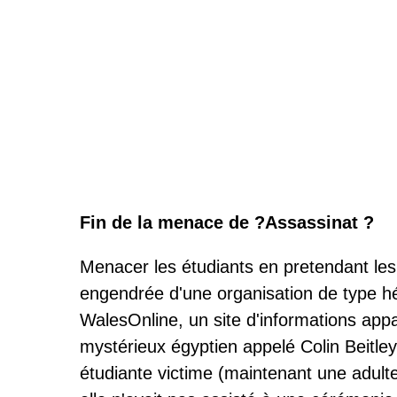
Fin de la menace de ?Assassinat ?
Menacer les étudiants en pretendant les
engendrée d'une organisation de type hé
WalesOnline, un site d'informations app
mystérieux égyptien appelé Colin Beitley,
étudiante victime (maintenant une adulte) 