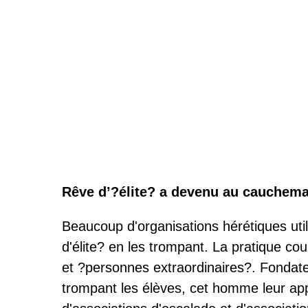
Rêve d’?élite? a devenu au cauchema
Beaucoup d'organisations hérétiques util
d'élite? en les trompant. La pratique cou
et ?personnes extraordinaires?. Fondate
trompant les élèves, cet homme leur appe