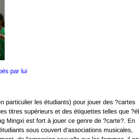
és par lui
 particulier les étudiants) pour jouer des ?cartes
es titres supérieurs et des étiquettes telles que ?él
g Mingxi est fort à jouer ce genre de ?carte?. En
 étudiants sous couvert d'associations musicales,